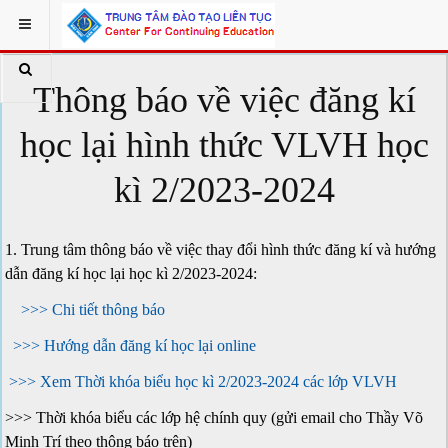
Thông báo về việc đăng kí
học lại hình thức VLVH học
kì 2/2023-2024
1. Trung tâm thông báo về việc thay đổi hình thức đăng kí và hướng
dẫn đăng kí học lại học kì 2/2023-2024:
>>> Chi tiết thông báo
>>> Hướng dẫn đăng kí học lại online
>>> Xem Thời khóa biểu học kì 2/2023-2024 các lớp VLVH
>>> Thời khóa biểu các lớp hệ chính quy (gửi email cho Thầy Võ
Minh Trí theo thông báo trên)