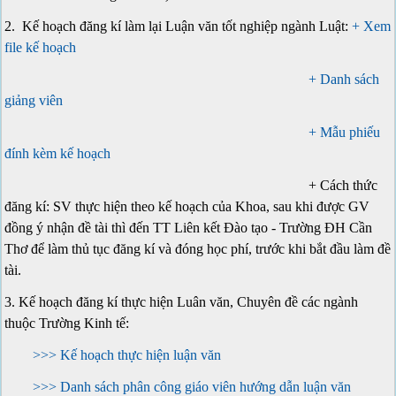
2. Kế hoạch đăng kí làm lại Luận văn tốt nghiệp ngành Luật:
+ Xem
file kế hoạch
+ Danh sách
giảng viên
+ Mẫu phiếu
đính kèm kế hoạch
+ Cách thức
đăng kí: SV thực hiện theo kế hoạch của Khoa, sau khi được GV
đồng ý nhận đề tài thì đến TT Liên kết Đào tạo - Trường ĐH Cần
Thơ để làm thủ tục đăng kí và đóng học phí, trước khi bắt đầu làm đề
tài.
3. Kế hoạch đăng kí thực hiện Luân văn, Chuyên đề các ngành
thuộc Trường Kinh tế:
>>> Kế hoạch thực hiện luận văn
>>> Danh sách phân công giáo viên hướng dẫn luận văn