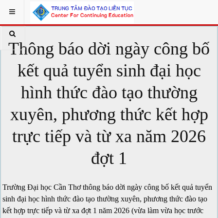
Thông báo dời ngày công bố
kết quả tuyển sinh đại học
hình thức đào tạo thường
xuyên, phương thức kết hợp
trực tiếp và từ xa năm 2026
đợt 1
Trường Đại học Cần Thơ thông báo dời ngày công bố kết quả tuyển
sinh đại học hình thức đào tạo thường xuyên, phương thức đào tạo
kết hợp trực tiếp và từ xa đợt 1 năm 2026 (vừa làm vừa học trước