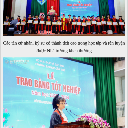
Các tân cử nhân, kỹ sư có thành tích cao trong học tập và rèn luyện
được Nhà trường khen thưởng