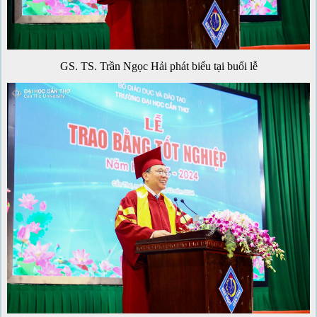
GS. TS. Trần Ngọc Hải phát biểu tại buổi lễ