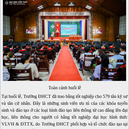
Toàn cảnh buổi lễ
Tại buổi lễ, Trường ĐHCT đã trao bằng tốt nghiệp cho 579 tân kỹ sư
và tân cử nhân. Đây là những sinh viên ưu tú của các khóa tuyển
sinh và đào tạo ở các loại hình đào tạo liên thông từ cao đẳng lên đại
học, liên thông cho người có bằng tốt nghiệp đại học hình thức
VLVH & ĐTTX, do Trường ĐHCT phối hợp và tổ chức đào tạo tại