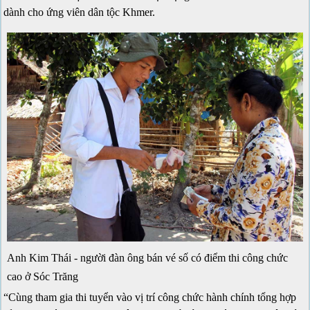
dành cho ứng viên dân tộc Khmer.
Anh Kim Thái - người đàn ông bán vé số có điểm thi công chức
cao ở Sóc Trăng
“Cùng tham gia thi tuyển vào vị trí công chức hành chính tổng hợp