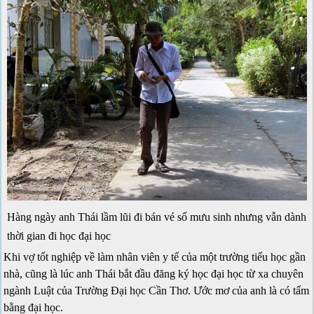
Hàng ngày anh Thái lầm lũi đi bán vé số mưu sinh nhưng vẫn dành
thời gian đi học đại học
Khi vợ tốt nghiệp về làm nhân viên y tế của một trường tiểu học gần
nhà, cũng là lúc anh Thái bắt đầu đăng ký học đại học từ xa chuyên
ngành Luật của Trường Đại học Cần Thơ. Ước mơ của anh là có tấm
bằng đại học.