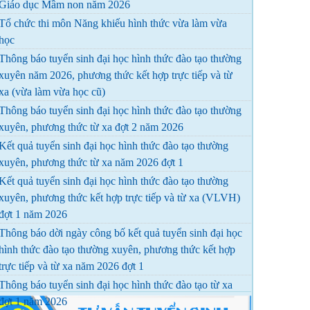
Giáo dục Mầm non năm 2026
Tổ chức thi môn Năng khiếu hình thức vừa làm vừa
học
Thông báo tuyển sinh đại học hình thức đào tạo thường
xuyên năm 2026, phương thức kết hợp trực tiếp và từ
xa (vừa làm vừa học cũ)
Thông báo tuyển sinh đại học hình thức đào tạo thường
xuyên, phương thức từ xa đợt 2 năm 2026
Kết quả tuyển sinh đại học hình thức đào tạo thường
xuyên, phương thức từ xa năm 2026 đợt 1
Kết quả tuyển sinh đại học hình thức đào tạo thường
xuyên, phương thức kết hợp trực tiếp và từ xa (VLVH)
đợt 1 năm 2026
Thông báo dời ngày công bố kết quả tuyển sinh đại học
hình thức đào tạo thường xuyên, phương thức kết hợp
trực tiếp và từ xa năm 2026 đợt 1
Thông báo tuyển sinh đại học hình thức đào tạo từ xa
đợt 1 năm 2026