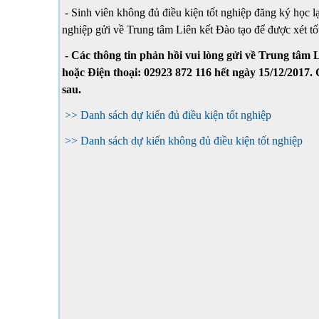
- Sinh viên không đủ điều kiện tốt nghiệp đăng ký học l
nghiệp gửi về Trung tâm Liên kết Đào tạo để được xét tố
- Các thông tin phản hồi vui lòng gửi về Trung tâm
hoặc Điện thoại: 02923 872 116 hết ngày 15/12/2017. 
sau.
>> Danh sách dự kiến đủ điều kiện tốt nghiệp
>> Danh sách dự kiến không đủ điều kiện tốt nghiệp