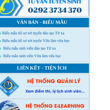
VĂN BẢN - BIỂU MẪU
Biểu mẫu hồ sơ xét tuyển đào tạo Từ xa
Biểu mẫu hồ sơ xét tuyển Vừa làm vừa học
Biểu mẫu sinh viên đào tạo Từ xa
Biểu mẫu sinh viên Vừa làm vừa học
LIÊN KẾT - TIỆN ÍCH