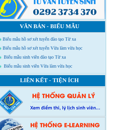
VĂN BẢN - BIỂU MẪU
Biểu mẫu hồ sơ xét tuyển đào tạo Từ xa
Biểu mẫu hồ sơ xét tuyển Vừa làm vừa học
Biểu mẫu sinh viên đào tạo Từ xa
Biểu mẫu sinh viên Vừa làm vừa học
LIÊN KẾT - TIỆN ÍCH