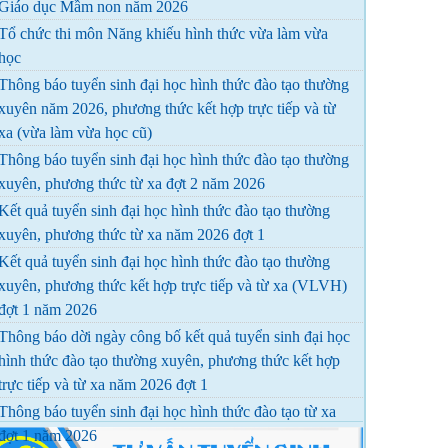
Giáo dục Mầm non năm 2026
Tổ chức thi môn Năng khiếu hình thức vừa làm vừa
học
Thông báo tuyển sinh đại học hình thức đào tạo thường
xuyên năm 2026, phương thức kết hợp trực tiếp và từ
xa (vừa làm vừa học cũ)
Thông báo tuyển sinh đại học hình thức đào tạo thường
xuyên, phương thức từ xa đợt 2 năm 2026
Kết quả tuyển sinh đại học hình thức đào tạo thường
xuyên, phương thức từ xa năm 2026 đợt 1
Kết quả tuyển sinh đại học hình thức đào tạo thường
xuyên, phương thức kết hợp trực tiếp và từ xa (VLVH)
đợt 1 năm 2026
Thông báo dời ngày công bố kết quả tuyển sinh đại học
hình thức đào tạo thường xuyên, phương thức kết hợp
trực tiếp và từ xa năm 2026 đợt 1
Thông báo tuyển sinh đại học hình thức đào tạo từ xa
đợt 1 năm 2026