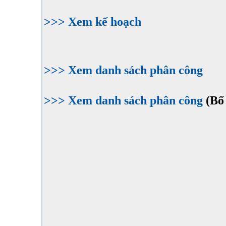
>>> Xem kế hoạch
>>> Xem danh sách phân công
>>> Xem danh sách phân công
(Bổ 