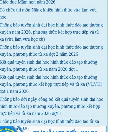
Giáo dục Mầm non năm 2026
Tổ chức thi môn Năng khiếu hình thức vừa làm vừa
học
Thông báo tuyển sinh đại học hình thức đào tạo thường
xuyên năm 2026, phương thức kết hợp trực tiếp và từ
xa (vừa làm vừa học cũ)
Thông báo tuyển sinh đại học hình thức đào tạo thường
xuyên, phương thức từ xa đợt 2 năm 2026
Kết quả tuyển sinh đại học hình thức đào tạo thường
xuyên, phương thức từ xa năm 2026 đợt 1
Kết quả tuyển sinh đại học hình thức đào tạo thường
xuyên, phương thức kết hợp trực tiếp và từ xa (VLVH)
đợt 1 năm 2026
Thông báo dời ngày công bố kết quả tuyển sinh đại học
hình thức đào tạo thường xuyên, phương thức kết hợp
trực tiếp và từ xa năm 2026 đợt 1
Thông báo tuyển sinh đại học hình thức đào tạo từ xa
đợt 1 năm 2026