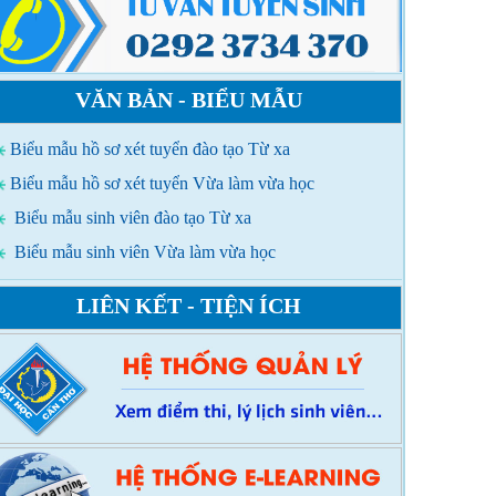
VĂN BẢN - BIỂU MẪU
Biểu mẫu hồ sơ xét tuyển đào tạo Từ xa
Biểu mẫu hồ sơ xét tuyển Vừa làm vừa học
Biểu mẫu sinh viên đào tạo Từ xa
Biểu mẫu sinh viên Vừa làm vừa học
LIÊN KẾT - TIỆN ÍCH