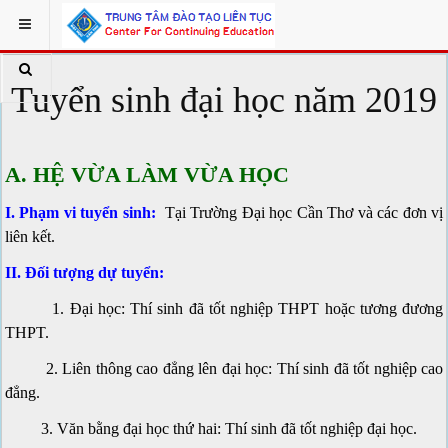
Tuyển sinh đại học năm 2019
A. HỆ VỪA LÀM VỪA HỌC
I. Phạm vi tuyển sinh:
Tại Trường Đại học Cần Thơ và các đơn vị
liên kết.
II. Đối tượng dự tuyển:
1. Đại học: Thí sinh đã tốt nghiệp THPT hoặc tương đương
THPT.
2. Liên thông cao đẳng lên đại học: Thí sinh đã tốt nghiệp cao
đẳng.
3. Văn bằng đại học thứ hai: Thí sinh đã tốt nghiệp đại học.