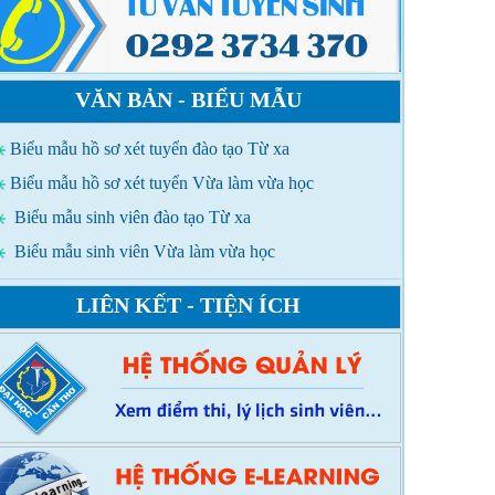
VĂN BẢN - BIỂU MẪU
Biểu mẫu hồ sơ xét tuyển đào tạo Từ xa
Biểu mẫu hồ sơ xét tuyển Vừa làm vừa học
Biểu mẫu sinh viên đào tạo Từ xa
Biểu mẫu sinh viên Vừa làm vừa học
LIÊN KẾT - TIỆN ÍCH