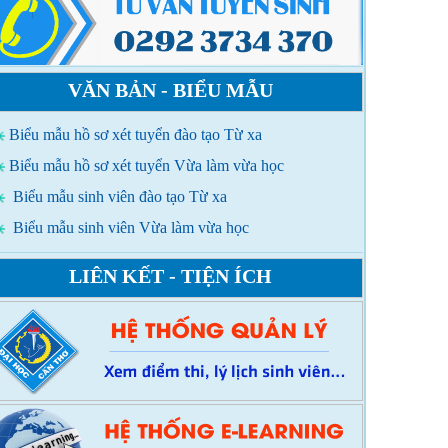
VĂN BẢN - BIỂU MẪU
Biểu mẫu hồ sơ xét tuyển đào tạo Từ xa
Biểu mẫu hồ sơ xét tuyển Vừa làm vừa học
Biểu mẫu sinh viên đào tạo Từ xa
Biểu mẫu sinh viên Vừa làm vừa học
LIÊN KẾT - TIỆN ÍCH