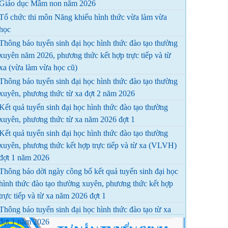
Giáo dục Mầm non năm 2026
Tổ chức thi môn Năng khiếu hình thức vừa làm vừa
học
Thông báo tuyển sinh đại học hình thức đào tạo thường
xuyên năm 2026, phương thức kết hợp trực tiếp và từ
xa (vừa làm vừa học cũ)
Thông báo tuyển sinh đại học hình thức đào tạo thường
xuyên, phương thức từ xa đợt 2 năm 2026
Kết quả tuyển sinh đại học hình thức đào tạo thường
xuyên, phương thức từ xa năm 2026 đợt 1
Kết quả tuyển sinh đại học hình thức đào tạo thường
xuyên, phương thức kết hợp trực tiếp và từ xa (VLVH)
đợt 1 năm 2026
Thông báo dời ngày công bố kết quả tuyển sinh đại học
hình thức đào tạo thường xuyên, phương thức kết hợp
trực tiếp và từ xa năm 2026 đợt 1
Thông báo tuyển sinh đại học hình thức đào tạo từ xa
đợt 1 năm 2026