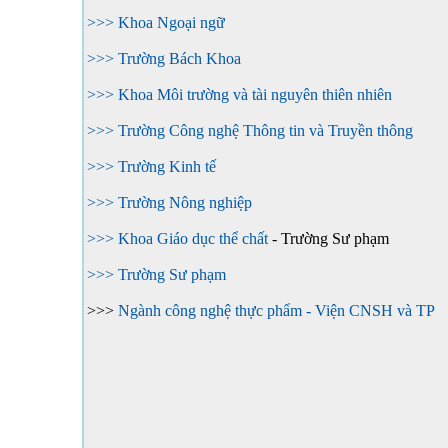
>>> Khoa Ngoại ngữ
>>> Trường Bách Khoa
>>> Khoa Môi trường và tài nguyên thiên nhiên
>>> Trường Công nghệ Thông tin và Truyền thông
>>> Trường Kinh tế
>>> Trường Nông nghiệp
>>> Khoa Giáo dục thể chất
- Trường Sư phạm
>>> Trường Sư phạm
>>>
Ngành công nghệ thực phẩm - Viện CNSH và TP