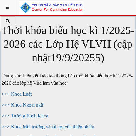
Thời khóa biểu học kì 1/2025-
2026 các Lớp Hệ VLVH (cập
nhật19/9/20255)
Trung tâm Liên kết Đào tạo thông báo thời khóa biểu học kì 1/2025-
2026 các lớp hệ Vừa làm vừa học:
>>> Khoa Luật
>>> Khoa Ngoại ngữ
>>> Trường Bách Khoa
>>> Khoa Môi trường và tài nguyên thiên nhiên