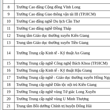
8
Trường Cao đẳng Cộng đồng Vĩnh Long
9
Trường Cao đẳng Giao thông vận tải III (TP.HCM)
10
Trường Cao đẳng nghề Du lịch Cần Thơ
11
Trường Cao đẳng nghề Đồng Tháp
12
Trung tâm Giáo dục thường xuyên Kiên Giang
13
Trung tâm Giáo dục thường xuyên Tiền Giang
14
Trường Trung cấp Kinh tế - Kỹ thuật An Giang
15
Trường Trung cấp nghề Công nghệ Bách Khoa (TP.HCM)
16
Trường Trung cấp Kinh tế - Kỹ thuật Hậu Giang
17
Trường Trung cấp nghề - Giáo dục thường xuyên Hồng Ng
18
Trường Trung cấp nghề Dân tộc nội trú Kiên Giang
19
Trường Trung cấp nghề vùng Tứ giác Long Xuyên
20
Trường Trung cấp nghề vùng U Minh Thượng
21
Trung tâm Bồi dưỡng Chính trị huyện Đông Hải