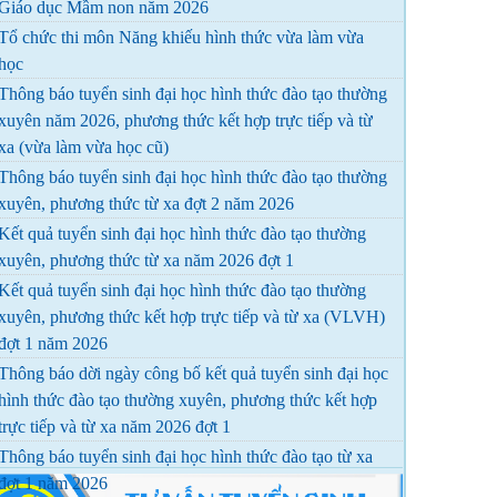
Giáo dục Mầm non năm 2026
Tổ chức thi môn Năng khiếu hình thức vừa làm vừa
học
Thông báo tuyển sinh đại học hình thức đào tạo thường
xuyên năm 2026, phương thức kết hợp trực tiếp và từ
xa (vừa làm vừa học cũ)
Thông báo tuyển sinh đại học hình thức đào tạo thường
xuyên, phương thức từ xa đợt 2 năm 2026
Kết quả tuyển sinh đại học hình thức đào tạo thường
xuyên, phương thức từ xa năm 2026 đợt 1
Kết quả tuyển sinh đại học hình thức đào tạo thường
xuyên, phương thức kết hợp trực tiếp và từ xa (VLVH)
đợt 1 năm 2026
Thông báo dời ngày công bố kết quả tuyển sinh đại học
hình thức đào tạo thường xuyên, phương thức kết hợp
trực tiếp và từ xa năm 2026 đợt 1
Thông báo tuyển sinh đại học hình thức đào tạo từ xa
đợt 1 năm 2026