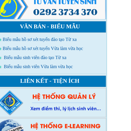
VĂN BẢN - BIỂU MẪU
Biểu mẫu hồ sơ xét tuyển đào tạo Từ xa
Biểu mẫu hồ sơ xét tuyển Vừa làm vừa học
Biểu mẫu sinh viên đào tạo Từ xa
Biểu mẫu sinh viên Vừa làm vừa học
LIÊN KẾT - TIỆN ÍCH