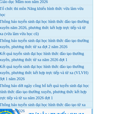
Giáo dục Mầm non năm 2026
Tổ chức thi môn Năng khiếu hình thức vừa làm vừa
học
Thông báo tuyển sinh đại học hình thức đào tạo thường
xuyên năm 2026, phương thức kết hợp trực tiếp và từ
xa (vừa làm vừa học cũ)
Thông báo tuyển sinh đại học hình thức đào tạo thường
xuyên, phương thức từ xa đợt 2 năm 2026
Kết quả tuyển sinh đại học hình thức đào tạo thường
xuyên, phương thức từ xa năm 2026 đợt 1
Kết quả tuyển sinh đại học hình thức đào tạo thường
xuyên, phương thức kết hợp trực tiếp và từ xa (VLVH)
đợt 1 năm 2026
Thông báo dời ngày công bố kết quả tuyển sinh đại học
hình thức đào tạo thường xuyên, phương thức kết hợp
trực tiếp và từ xa năm 2026 đợt 1
Thông báo tuyển sinh đại học hình thức đào tạo từ xa
đợt 1 năm 2026