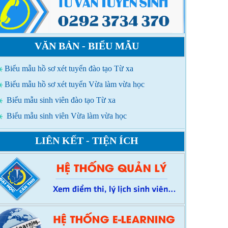
VĂN BẢN - BIỂU MẪU
Biểu mẫu hồ sơ xét tuyển đào tạo Từ xa
Biểu mẫu hồ sơ xét tuyển Vừa làm vừa học
Biểu mẫu sinh viên đào tạo Từ xa
Biểu mẫu sinh viên Vừa làm vừa học
LIÊN KẾT - TIỆN ÍCH